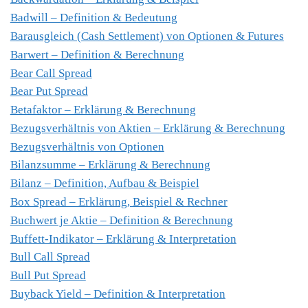
Badwill – Definition & Bedeutung
Barausgleich (Cash Settlement) von Optionen & Futures
Barwert – Definition & Berechnung
Bear Call Spread
Bear Put Spread
Betafaktor – Erklärung & Berechnung
Bezugsverhältnis von Aktien – Erklärung & Berechnung
Bezugsverhältnis von Optionen
Bilanzsumme – Erklärung & Berechnung
Bilanz – Definition, Aufbau & Beispiel
Box Spread – Erklärung, Beispiel & Rechner
Buchwert je Aktie – Definition & Berechnung
Buffett-Indikator – Erklärung & Interpretation
Bull Call Spread
Bull Put Spread
Buyback Yield – Definition & Interpretation