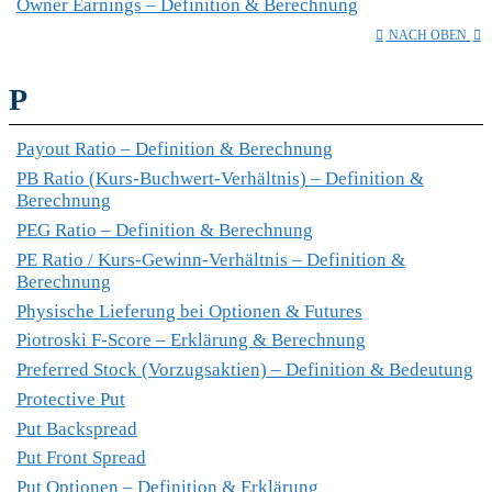
Owner Earnings – Definition & Berechnung
NACH OBEN
P
Payout Ratio – Definition & Berechnung
PB Ratio (Kurs-Buchwert-Verhältnis) – Definition &
Berechnung
PEG Ratio – Definition & Berechnung
PE Ratio / Kurs-Gewinn-Verhältnis – Definition &
Berechnung
Physische Lieferung bei Optionen & Futures
Piotroski F-Score – Erklärung & Berechnung
Preferred Stock (Vorzugsaktien) – Definition & Bedeutung
Protective Put
Put Backspread
Put Front Spread
Put Optionen – Definition & Erklärung