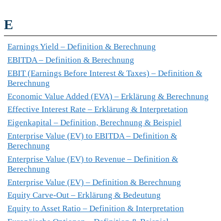
E
Earnings Yield – Definition & Berechnung
EBITDA – Definition & Berechnung
EBIT (Earnings Before Interest & Taxes) – Definition &
Berechnung
Economic Value Added (EVA) – Erklärung & Berechnung
Effective Interest Rate – Erklärung & Interpretation
Eigenkapital – Definition, Berechnung & Beispiel
Enterprise Value (EV) to EBITDA – Definition &
Berechnung
Enterprise Value (EV) to Revenue – Definition &
Berechnung
Enterprise Value (EV) – Definition & Berechnung
Equity Carve-Out – Erklärung & Bedeutung
Equity to Asset Ratio – Definition & Interpretation