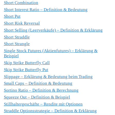
Short Combination
Short Interest Ratio – Definition & Bedeutung
Short Put
Short Risk Reversal
Short Selling (Leerverkäufe) – Definition & Erklärung
Short Straddle
Short Strangle
Single Stock Futures (Aktienfutures) – Erklärung &
Beispiel
Skip Strike Butterfly Call
Skip Strike Butterfly Put
Slippage – Erklärung & Bedeutung beim Trading
Small Caps – Definition & Bedeutung
Sortino Ratio – Definition & Berechnung
Squeeze Out – Definition & Beispiel
Stillhaltergeschäfte – Rendite mit Optionen
Straddle Optionsstrategie – Definition & Erklärung