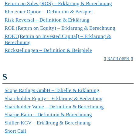
Return on Sales (ROS) – Erklärung & Berechnung
Rho einer Option – Definition & Beispiel
Risk Reversal – Definition & Erklärung
ROE (Return on Equity) – Erklärung & Berechnung
ROIC (Return on Invested Capital) – Erklärung &
Berechnung
Rückstellungen – Definition & Beispiele
NACH OBEN
S
Scope Ratings GmbH – Tabelle & Erklärung
Shareholder Equity – Erklärung & Bedeutung
Shareholder Value – Definition & Berechnung
Sharpe Ratio – Definition & Berechnung
Shiller-KGV – Erklärung & Berechnung
Short Call