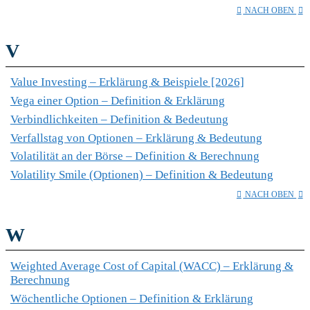
NACH OBEN
V
Value Investing – Erklärung & Beispiele [2026]
Vega einer Option – Definition & Erklärung
Verbindlichkeiten – Definition & Bedeutung
Verfallstag von Optionen – Erklärung & Bedeutung
Volatilität an der Börse – Definition & Berechnung
Volatility Smile (Optionen) – Definition & Bedeutung
NACH OBEN
W
Weighted Average Cost of Capital (WACC) – Erklärung &
Berechnung
Wöchentliche Optionen – Definition & Erklärung