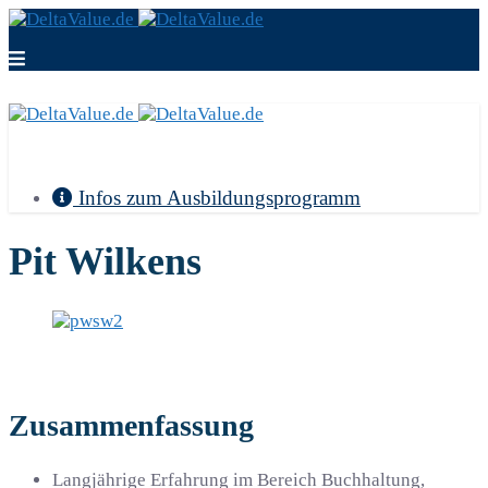
Infos zum Ausbildungsprogramm
Pit Wilkens
Zusammenfassung
Langjährige Erfahrung im Bereich Buchhaltung,