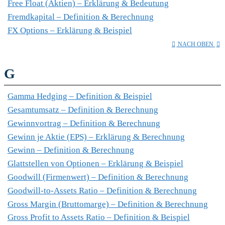
Free Float (Aktien) – Erklärung & Bedeutung
Fremdkapital – Definition & Berechnung
FX Options – Erklärung & Beispiel
NACH OBEN
G
Gamma Hedging – Definition & Beispiel
Gesamtumsatz – Definition & Berechnung
Gewinnvortrag – Definition & Berechnung
Gewinn je Aktie (EPS) – Erklärung & Berechnung
Gewinn – Definition & Berechnung
Glattstellen von Optionen – Erklärung & Beispiel
Goodwill (Firmenwert) – Definition & Berechnung
Goodwill-to-Assets Ratio – Definition & Berechnung
Gross Margin (Bruttomarge) – Definition & Berechnung
Gross Profit to Assets Ratio – Definition & Beispiel