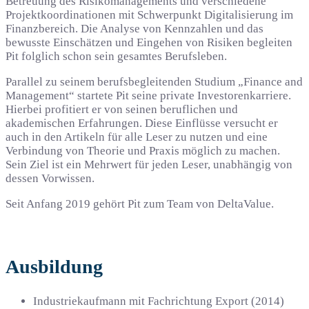
Betreuung des Risikomanagements und verschiedene
Projektkoordinationen mit Schwerpunkt Digitalisierung im
Finanzbereich. Die Analyse von Kennzahlen und das
bewusste Einschätzen und Eingehen von Risiken begleiten
Pit folglich schon sein gesamtes Berufsleben.
Parallel zu seinem berufsbegleitenden Studium „Finance and
Management“ startete Pit seine private Investorenkarriere.
Hierbei profitiert er von seinen beruflichen und
akademischen Erfahrungen. Diese Einflüsse versucht er
auch in den Artikeln für alle Leser zu nutzen und eine
Verbindung von Theorie und Praxis möglich zu machen.
Sein Ziel ist ein Mehrwert für jeden Leser, unabhängig von
dessen Vorwissen.
Seit Anfang 2019 gehört Pit zum Team von DeltaValue.
Ausbildung
Industriekaufmann mit Fachrichtung Export (2014)