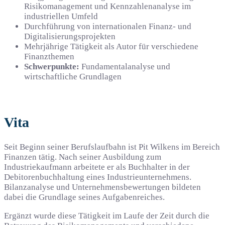
Risikomanagement und Kennzahlenanalyse im
industriellen Umfeld
Durchführung von internationalen Finanz- und
Digitalisierungsprojekten
Mehrjährige Tätigkeit als Autor für verschiedene
Finanzthemen
Schwerpunkte:
Fundamentalanalyse und
wirtschaftliche Grundlagen
Vita
Seit Beginn seiner Berufslaufbahn ist Pit Wilkens im Bereich
Finanzen tätig. Nach seiner Ausbildung zum
Industriekaufmann arbeitete er als Buchhalter in der
Debitorenbuchhaltung eines Industrieunternehmens.
Bilanzanalyse und Unternehmensbewertungen bildeten
dabei die Grundlage seines Aufgabenreiches.
Ergänzt wurde diese Tätigkeit im Laufe der Zeit durch die