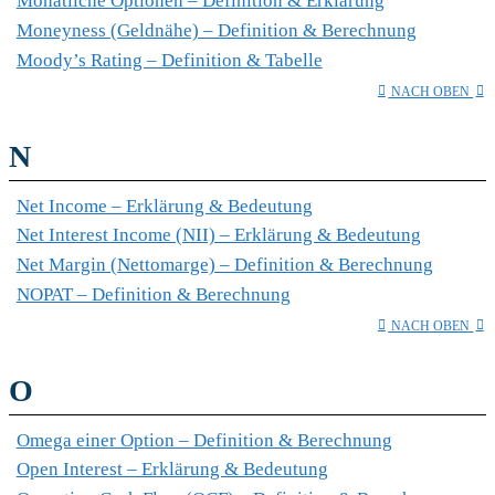
Monatliche Optionen – Definition & Erklärung
Moneyness (Geldnähe) – Definition & Berechnung
Moody’s Rating – Definition & Tabelle
NACH OBEN
N
Net Income – Erklärung & Bedeutung
Net Interest Income (NII) – Erklärung & Bedeutung
Net Margin (Nettomarge) – Definition & Berechnung
NOPAT – Definition & Berechnung
NACH OBEN
O
Omega einer Option – Definition & Berechnung
Open Interest – Erklärung & Bedeutung