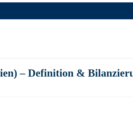
ien) – Definition & Bilanzier