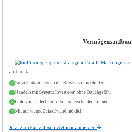
Vermögensaufbau a
Ler
aufbaust.
Zusatzeinkommen an der Börse - so funktioniert's
✓
Handeln mit System: Investieren ohne Bauchgefühl
✓
Gute von schlechten Aktien unterscheiden können
✓
Mit nur wenig Zeitaufwand möglich
✓
Jetzt zum kostenlosen Webinar anmelden