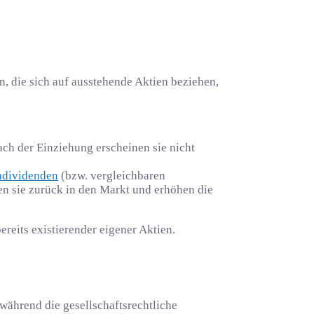
, die sich auf ausstehende Aktien beziehen,
ch der Einziehung erscheinen sie nicht
ndividenden
(bzw. vergleichbaren
n sie zurück in den Markt und erhöhen die
ereits existierender eigener Aktien.
während die gesellschaftsrechtliche