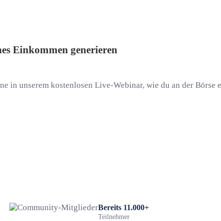
ches Einkommen generieren
ne in unserem kostenlosen Live-Webinar, wie du an der Börse
Bereits 11.000+
Teilnehmer