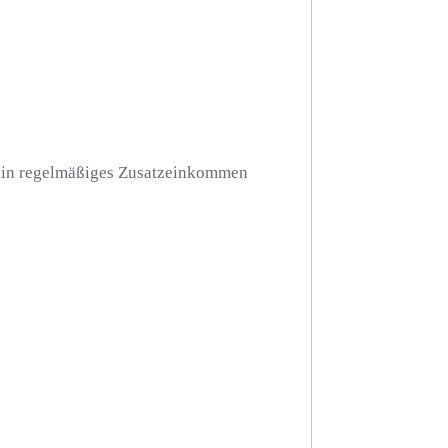
 ein regelmäßiges Zusatzeinkommen