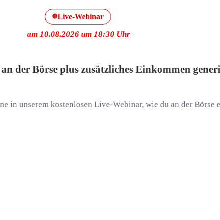
Live-Webinar
🔴
am 10.08.2026 um 18:30 Uhr
n der Börse plus zusätzliches Einkommen gener
ne in unserem kostenlosen Live-Webinar, wie du an der Börse