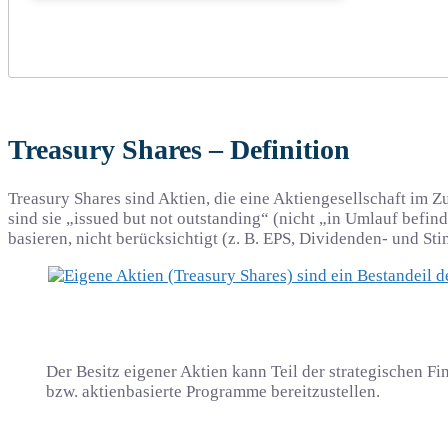
Treasury Shares – Definition
Treasury Shares sind Aktien, die eine Aktiengesellschaft im Z
sind sie „issued but not outstanding“ (nicht „in Umlauf bef
basieren, nicht berücksichtigt (z. B. EPS, Dividenden- und S
Der Besitz eigener Aktien kann Teil der strategischen Fi
bzw. aktienbasierte Programme bereitzustellen.