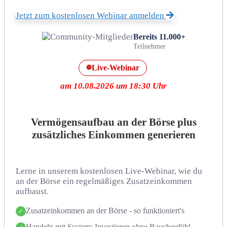
Jetzt zum kostenlosen Webinar anmelden
Bereits 11.000+
Teilnehmer
Live-Webinar
🔴
am 10.08.2026 um 18:30 Uhr
Vermögensaufbau an der Börse plus
zusätzliches Einkommen generieren
Lerne in unserem kostenlosen Live-Webinar, wie du
an der Börse ein regelmäßiges Zusatzeinkommen
aufbaust.
Zusatzeinkommen an der Börse - so funktioniert's
✓
Handeln mit System: Investieren ohne Bauchgefühl