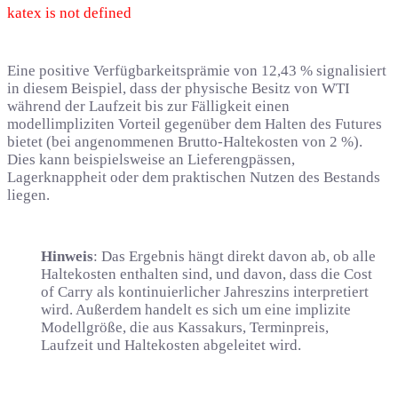
katex is not defined
Eine positive Verfügbarkeitsprämie von 12,43 % signalisiert
in diesem Beispiel, dass der physische Besitz von WTI
während der Laufzeit bis zur Fälligkeit einen
modellimpliziten Vorteil gegenüber dem Halten des Futures
bietet (bei angenommenen Brutto-Haltekosten von 2 %).
Dies kann beispielsweise an Lieferengpässen,
Lagerknappheit oder dem praktischen Nutzen des Bestands
liegen.
Hinweis
: Das Ergebnis hängt direkt davon ab, ob alle
Haltekosten enthalten sind, und davon, dass die Cost
of Carry als kontinuierlicher Jahreszins interpretiert
wird. Außerdem handelt es sich um eine implizite
Modellgröße, die aus Kassakurs, Terminpreis,
Laufzeit und Haltekosten abgeleitet wird.