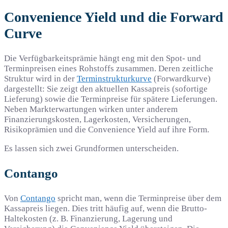
Convenience Yield und die Forward
Curve
Die Verfügbarkeitsprämie hängt eng mit den Spot- und
Terminpreisen eines Rohstoffs zusammen. Deren zeitliche
Struktur wird in der
Terminstrukturkurve
(Forwardkurve)
dargestellt: Sie zeigt den aktuellen Kassapreis (sofortige
Lieferung) sowie die Terminpreise für spätere Lieferungen.
Neben Markterwartungen wirken unter anderem
Finanzierungskosten, Lagerkosten, Versicherungen,
Risikoprämien und die Convenience Yield auf ihre Form.
Es lassen sich zwei Grundformen unterscheiden.
Contango
Von
Contango
spricht man, wenn die Terminpreise über dem
Kassapreis liegen. Dies tritt häufig auf, wenn die Brutto-
Haltekosten (z. B. Finanzierung, Lagerung und