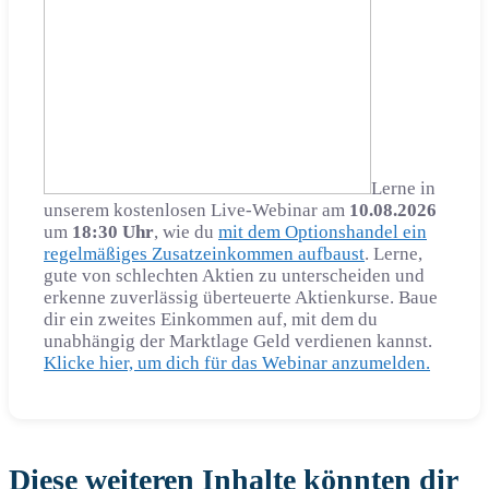
Lerne in
unserem kostenlosen Live-Webinar am
10.08.2026
um
18:30 Uhr
, wie du
mit dem Optionshandel ein
regelmäßiges Zusatzeinkommen aufbaust
. Lerne,
gute von schlechten Aktien zu unterscheiden und
erkenne zuverlässig überteuerte Aktienkurse. Baue
dir ein zweites Einkommen auf, mit dem du
unabhängig der Marktlage Geld verdienen kannst.
Klicke hier, um dich für das Webinar anzumelden.
Diese weiteren Inhalte könnten dir