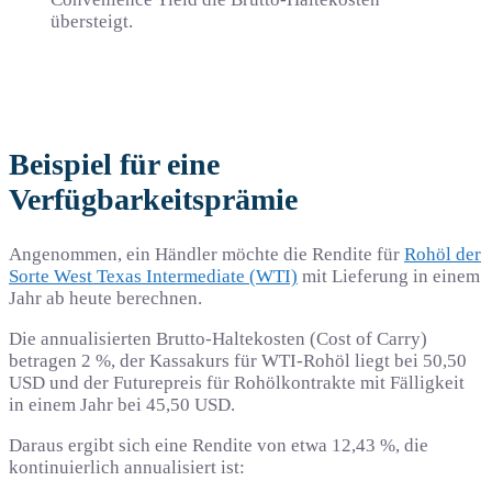
übersteigt.
Beispiel für eine
Verfügbarkeitsprämie
Angenommen, ein Händler möchte die Rendite für
Rohöl der
Sorte West Texas Intermediate (WTI)
mit Lieferung in einem
Jahr ab heute berechnen.
Die annualisierten Brutto-Haltekosten (Cost of Carry)
betragen 2 %, der Kassakurs für WTI-Rohöl liegt bei 50,50
USD und der Futurepreis für Rohölkontrakte mit Fälligkeit
in einem Jahr bei 45,50 USD.
Daraus ergibt sich eine Rendite von etwa 12,43 %, die
kontinuierlich annualisiert ist: