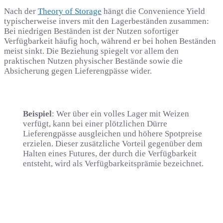
Nach der
Theory of Storage
hängt die Convenience Yield
typischerweise invers mit den Lagerbeständen zusammen:
Bei niedrigen Beständen ist der Nutzen sofortiger
Verfügbarkeit häufig hoch, während er bei hohen Beständen
meist sinkt. Die Beziehung spiegelt vor allem den
praktischen Nutzen physischer Bestände sowie die
Absicherung gegen Lieferengpässe wider.
Beispiel
: Wer über ein volles Lager mit Weizen
verfügt, kann bei einer plötzlichen Dürre
Lieferengpässe ausgleichen und höhere Spotpreise
erzielen. Dieser zusätzliche Vorteil gegenüber dem
Halten eines Futures, der durch die Verfügbarkeit
entsteht, wird als Verfügbarkeitsprämie bezeichnet.