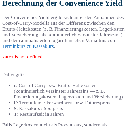
Berechnung der Convenience Yield
Der Convenience Yield ergibt sich unter den Annahmen des
Cost-of-Carry-Modells aus der Differenz zwischen den
Brutto-Haltekosten (z. B. Finanzierungskosten, Lagerkosten
und Versicherung, als kontinuierlich verzinster Jahreszins)
und dem annualisierten logarithmischen Verhältnis von
Terminkurs zu Kassakurs
.
katex is not defined
Dabei gilt:
c
: Cost of Carry bzw. Brutto-Haltekosten
(kontinuierlich verzinster Jahreszins — z. B.
Finanzierungskosten, Lagerkosten und Versicherung)
F
: Terminkurs / Forwardpreis bzw. Futurespreis
S
: Kassakurs / Spotpreis
T
: Restlaufzeit in Jahren
Falls Lagerkosten nicht als Prozentsatz, sondern als