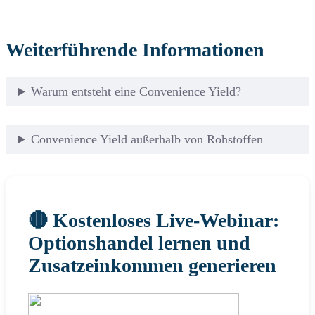
Weiterführende Informationen
Warum entsteht eine Convenience Yield?
Convenience Yield außerhalb von Rohstoffen
🔴 Kostenloses Live-Webinar:
Optionshandel lernen und
Zusatzeinkommen generieren