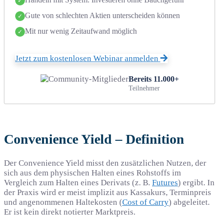
✓
Gute von schlechten Aktien unterscheiden können
✓
Mit nur wenig Zeitaufwand möglich
✓
Jetzt zum kostenlosen Webinar anmelden
Bereits 11.000+
Teilnehmer
Convenience Yield – Definition
Der Convenience Yield misst den zusätzlichen Nutzen, der
sich aus dem physischen Halten eines Rohstoffs im
Vergleich zum Halten eines Derivats (z. B.
Futures
) ergibt. In
der Praxis wird er meist implizit aus Kassakurs, Terminpreis
und angenommenen Haltekosten (
Cost of Carry
) abgeleitet.
Er ist kein direkt notierter Marktpreis.