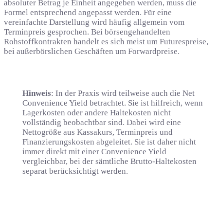
absoluter Betrag je Einheit angegeben werden, muss die
Formel entsprechend angepasst werden. Für eine
vereinfachte Darstellung wird häufig allgemein vom
Terminpreis gesprochen. Bei börsengehandelten
Rohstoffkontrakten handelt es sich meist um Futurespreise,
bei außerbörslichen Geschäften um Forwardpreise.
Hinweis
: In der Praxis wird teilweise auch die Net
Convenience Yield betrachtet. Sie ist hilfreich, wenn
Lagerkosten oder andere Haltekosten nicht
vollständig beobachtbar sind. Dabei wird eine
Nettogröße aus Kassakurs, Terminpreis und
Finanzierungskosten abgeleitet. Sie ist daher nicht
immer direkt mit einer Convenience Yield
vergleichbar, bei der sämtliche Brutto-Haltekosten
separat berücksichtigt werden.