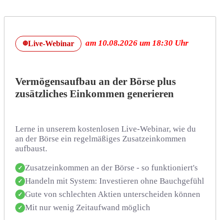
am 10.08.2026 um 18:30 Uhr
Live-Webinar
🔴
Vermögensaufbau an der Börse plus
zusätzliches Einkommen generieren
Lerne in unserem kostenlosen Live-Webinar, wie du
an der Börse ein regelmäßiges Zusatzeinkommen
aufbaust.
Zusatzeinkommen an der Börse - so funktioniert's
✓
Handeln mit System: Investieren ohne Bauchgefühl
✓
Gute von schlechten Aktien unterscheiden können
✓
Mit nur wenig Zeitaufwand möglich
✓