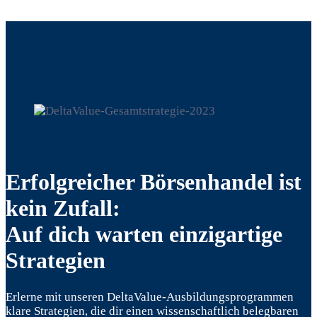
Erfolgreicher Börsenhandel ist
kein Zufall:
Auf dich warten einzigartige
Strategien
Erlerne mit unseren DeltaValue-Ausbildungsprogrammen
klare Strategien, die dir einen wissenschaftlich belegbaren