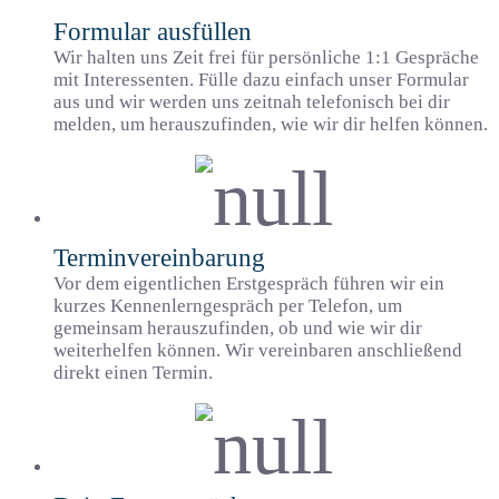
Formular ausfüllen
Wir halten uns Zeit frei für persönliche 1:1 Gespräche
mit Interessenten. Fülle dazu einfach unser Formular
aus und wir werden uns zeitnah telefonisch bei dir
melden, um herauszufinden, wie wir dir helfen können.
Terminvereinbarung
Vor dem eigentlichen Erstgespräch führen wir ein
kurzes Kennenlerngespräch per Telefon, um
gemeinsam herauszufinden, ob und wie wir dir
weiterhelfen können. Wir vereinbaren anschließend
direkt einen Termin.