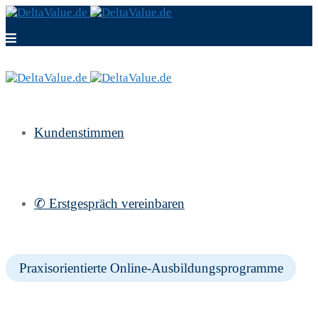
Kundenstimmen
✆ Erstgespräch vereinbaren
Praxisorientierte Online-Ausbildungsprogramme