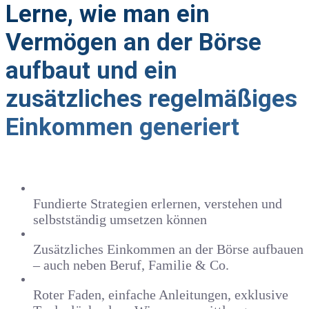
Lerne, wie man ein
Vermögen an der Börse
aufbaut und ein
zusätzliches regelmäßiges
Einkommen generiert
Fundierte Strategien erlernen, verstehen und
selbstständig umsetzen können
Zusätzliches Einkommen an der Börse aufbauen
– auch neben Beruf, Familie & Co.
Roter Faden, einfache Anleitungen, exklusive