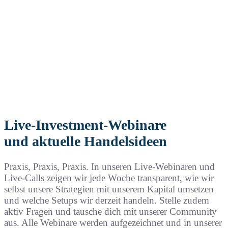
Live-Investment-Webinare
und aktuelle Handelsideen
Praxis, Praxis, Praxis. In unseren Live-Webinaren und
Live-Calls zeigen wir jede Woche transparent, wie wir
selbst unsere Strategien mit unserem Kapital umsetzen
und welche Setups wir derzeit handeln. Stelle zudem
aktiv Fragen und tausche dich mit unserer Community
aus. Alle Webinare werden aufgezeichnet und in unserer