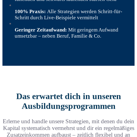
100% Praxis:
Alle Strategien werden Schritt-für-
Schritt durch Live-Beispiele vermittelt
Geringer Zeitaufwand:
Mit geringem Aufwand
umsetzbar – neben Beruf, Familie & Co.
Das erwartet dich in unseren
Ausbildungs­programmen
Erlerne und handle unsere Strategien, mit denen du dein
Kapital systematisch vermehrst und dir ein regelmäßiges
Zusatzeinkommen aufbaust – zeitlich flexibel und an