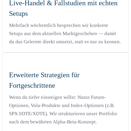
Live-Handel & Fallstudien mit echten
Setups
Mehrfach wöchentlich besprechen wir konkrete
Setups aus dem aktuellen Marktgeschehen — damit
du das Gelernte direkt umsetzt, statt es nur zu kennen.
Erweiterte Strategien für
Fortgeschrittene
Wenn du tiefer einsteigen willst: Nutze Future-
Optionen, Vola-Produkte und Index-Optionen (z.B.
SPX 0DTE/XDTE). Wir strukturieren unser Portfolio
nach dem bewährten Alpha-Beta-Konzept.