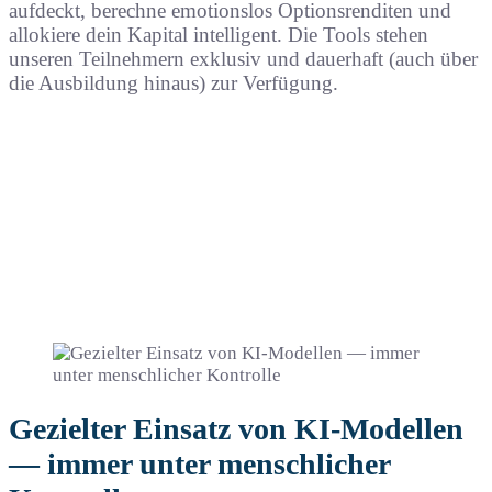
aufdeckt, berechne emotionslos Optionsrenditen und
allokiere dein Kapital intelligent. Die Tools stehen
unseren Teilnehmern exklusiv und dauerhaft (auch über
die Ausbildung hinaus) zur Verfügung.
Gezielter Einsatz von KI-Modellen
— immer unter menschlicher