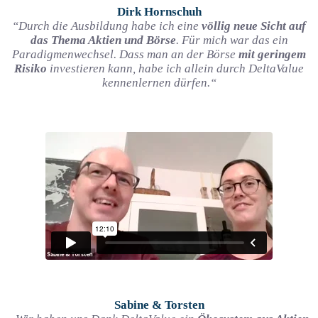
Dirk Hornschuh
“Durch die Ausbildung habe ich eine
völlig neue Sicht auf
das Thema Aktien und Börse
. Für mich war das ein
Paradigmenwechsel. Dass man an der Börse
mit geringem
Risiko
investieren kann, habe ich allein durch DeltaValue
kennenlernen dürfen.“
Sabine & Torsten