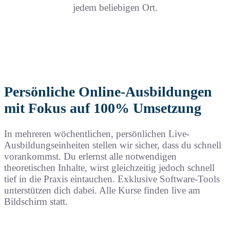
jedem beliebigen Ort.
Persönliche Online-Ausbildungen
mit Fokus auf 100% Umsetzung
In mehreren wöchentlichen, persönlichen Live-
Ausbildungseinheiten stellen wir sicher, dass du schnell
vorankommst. Du erlernst alle notwendigen
theoretischen Inhalte, wirst gleichzeitig jedoch schnell
tief in die Praxis eintauchen. Exklusive Software-Tools
unterstützen dich dabei. Alle Kurse finden live am
Bildschirm statt.