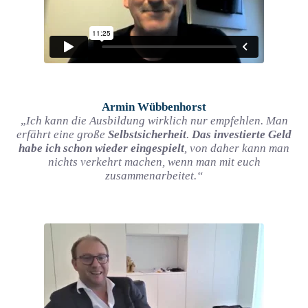
Armin Wübbenhorst
„
Ich kann die Ausbildung wirklich nur empfehlen. Man
erfährt eine große
Selbstsicherheit
.
Das investierte Geld
habe ich schon wieder eingespielt
, von daher kann man
nichts verkehrt machen, wenn man mit euch
zusammenarbeitet.“