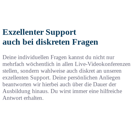
Exzellenter Support
auch bei diskreten Fragen
Deine individuellen Fragen kannst du nicht nur
mehrfach wöchentlich in allen Live-Videokonferenzen
stellen, sondern wahlweise auch diskret an unseren
exzellenten Support. Deine persönlichen Anliegen
beantworten wir hierbei auch über die Dauer der
Ausbildung hinaus. Du wirst immer eine hilfreiche
Antwort erhalten.