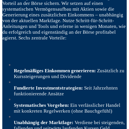
Vorteil an der Börse sichern. Wir setzen auf einen
systematischen Vermögensaufbau mit Aktien sowie die
Generierung eines zusätzlichen Einkommens – unabhängig
von der aktuellen Marktlage. Nutze Schritt-für-Schritt-
Anleitungen und Tools und erlerne in wenigen Monaten, wie
du erfolgreich und eigenständig an der Börse profitabel
agierst. Sechs zentrale Vorteile:
Regelmäßiges Einkommen generieren:
Zusätzlich zu
Kurssteigerungen und Dividende
Fundierte Investmentstrategien:
Seit Jahrzehnten
funktionierende Ansätze
Systematisches Vorgehen:
Ein verlässlicher Handel
mit konkreten Regelwerken (ohne Bauchgefühl)
Unabhängig der Marktlage:
Verdiene bei steigenden,
fallenden und seitwärts laufenden Kursen Geld