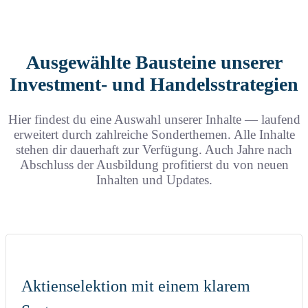
Ausgewählte Bausteine unserer
Investment- und Handelsstrategien
Hier findest du eine Auswahl unserer Inhalte — laufend
erweitert durch zahlreiche Sonderthemen. Alle Inhalte
stehen dir dauerhaft zur Verfügung. Auch Jahre nach
Abschluss der Ausbildung profitierst du von neuen
Inhalten und Updates.
Aktienselektion mit einem klarem