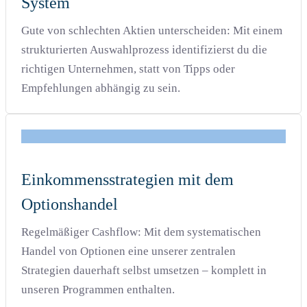
System
Gute von schlechten Aktien unterscheiden: Mit einem
strukturierten Auswahlprozess identifizierst du die
richtigen Unternehmen, statt von Tipps oder
Empfehlungen abhängig zu sein.
Einkommensstrategien mit dem
Optionshandel
Regelmäßiger Cashflow: Mit dem systematischen
Handel von Optionen eine unserer zentralen
Strategien dauerhaft selbst umsetzen – komplett in
unseren Programmen enthalten.