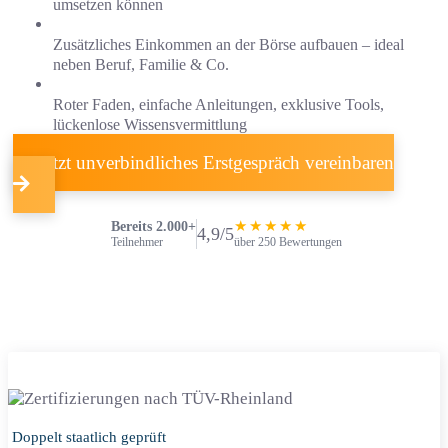
umsetzen können
Zusätzliches Einkommen an der Börse aufbauen – ideal
neben Beruf, Familie & Co.
Roter Faden, einfache Anleitungen, exklusive Tools,
lückenlose Wissensvermittlung
Jetzt unverbindliches Erstgespräch vereinbaren
★★★★★
Bereits 2.000+
4,9/5
über 250 Bewertungen
Teilnehmer
Doppelt staatlich geprüft