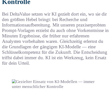
Kontrolle
Bei DeltaValue setzen wir KI gezielt dort ein, wo sie dir
den größten Hebel bringt: bei Recherche und
Informationsaufbereitung. Mit unseren praxiserprobten
Prompt-Vorlagen erzielst du auch ohne Vorkenntnisse in
Minuten Ergebnisse, die früher nur erfahrenen
Analysten vorbehalten waren. Gleichzeitig erlernst du
die Grundlagen der gängigen KI-Modelle — eine
Schlüsselkompetenz für die Zukunft. Die Entscheidung
triffst dabei immer du. KI ist ein Werkzeug, kein Ersatz
für dein Urteil.