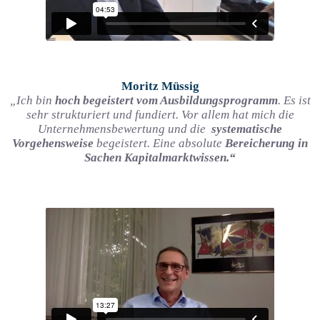
Moritz Müssig
„Ich bin
hoch begeistert vom Ausbildungsprogramm
. Es ist
sehr strukturiert und fundiert. Vor allem hat mich die
Unternehmensbewertung und die
systematische
Vorgehensweise
begeistert. Eine absolute
Bereicherung in
Sachen Kapitalmarktwissen.“