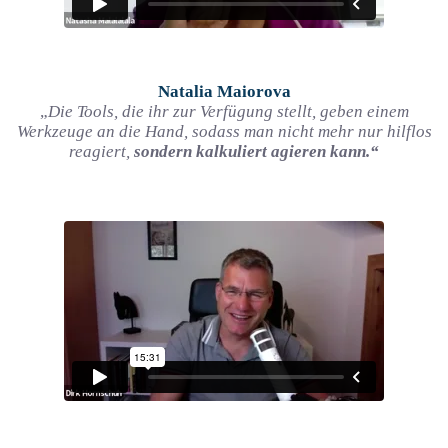
Natalia Maiorova
„
Die Tools, die ihr zur Verfügung stellt, geben einem
Werkzeuge an die Hand, sodass man nicht mehr nur hilflos
reagiert,
sondern kalkuliert agieren kann.“