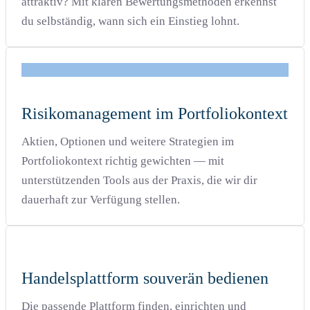
attraktiv? Mit klaren Bewertungsmethoden erkennst
du selbständig, wann sich ein Einstieg lohnt.
Risikomanagement im Portfoliokontext
Aktien, Optionen und weitere Strategien im
Portfoliokontext richtig gewichten — mit
unterstützenden Tools aus der Praxis, die wir dir
dauerhaft zur Verfügung stellen.
Handelsplattform souverän bedienen
Die passende Plattform finden, einrichten und