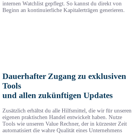
internen Watchlist gepflegt. So kannst du direkt von
Beginn an kontinuierliche Kapitalerträgen generieren.
Dauerhafter Zugang zu exklusiven
Tools
und allen zukünftigen Updates
Zusätzlich erhältst du alle Hilfsmittel, die wir für unseren
eigenen praktischen Handel entwickelt haben. Nutze
Tools wie unseren Value Rechner, der in kürzester Zeit
automatisiert die wahre Qualität eines Unternehmens