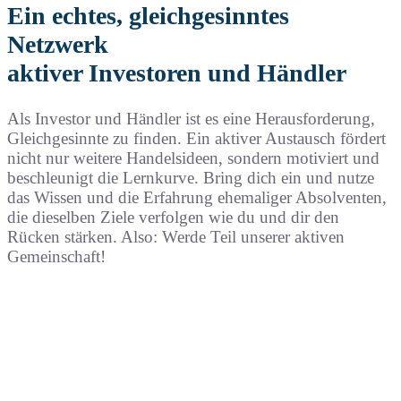
Ein echtes, gleichgesinntes
Netzwerk
aktiver Investoren und Händler
Als Investor und Händler ist es eine Herausforderung,
Gleichgesinnte zu finden. Ein aktiver Austausch fördert
nicht nur weitere Handelsideen, sondern motiviert und
beschleunigt die Lernkurve. Bring dich ein und nutze
das Wissen und die Erfahrung ehemaliger Absolventen,
die dieselben Ziele verfolgen wie du und dir den
Rücken stärken. Also: Werde Teil unserer aktiven
Gemeinschaft!