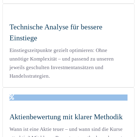
Technische Analyse für bessere
Einstiege
Einstiegszeitpunkte gezielt optimieren: Ohne
unnötige Komplexität – und passend zu unseren
jeweils geschulten Investmentansätzen und
Handelsstrategien.
Aktienbewertung mit klarer Methodik
Wann ist eine Aktie teuer – und wann sind die Kurse