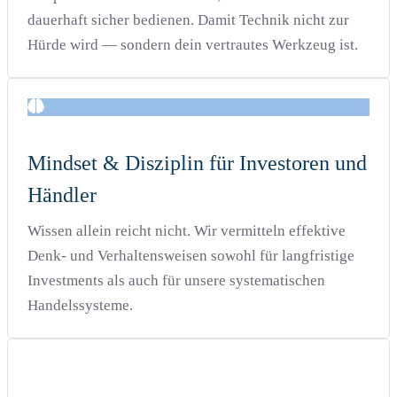
dauerhaft sicher bedienen. Damit Technik nicht zur
Hürde wird — sondern dein vertrautes Werkzeug ist.
Mindset & Disziplin für Investoren und
Händler
Wissen allein reicht nicht. Wir vermitteln effektive
Denk- und Verhaltensweisen sowohl für langfristige
Investments als auch für unsere systematischen
Handelssysteme.