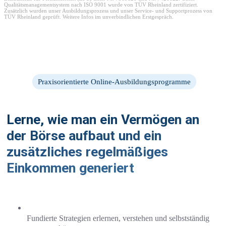
Qualitätsmanagementsystem nach ISO 9001 wurde von TÜV Rheinland zertifiziert.
Zusätzlich wurden unser Ausbildungsprozess und unser Service- und Supportprozess von
TÜV Rheinland geprüft. Weitere Infos im unverbindlichen Erstgespräch.
Praxisorientierte Online-Ausbildungsprogramme
Lerne, wie man ein Vermögen an
der Börse aufbaut und ein
zusätzliches regelmäßiges
Einkommen generiert
Fundierte Strategien erlernen, verstehen und selbstständig