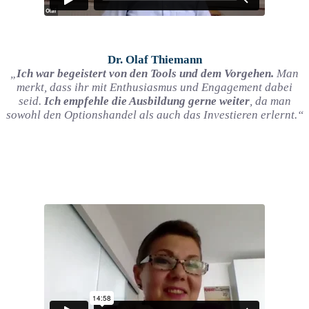
Dr. Olaf Thiemann
„
Ich war begeistert von den Tools und dem Vorgehen.
Man
merkt, dass ihr mit Enthusiasmus und Engagement dabei
seid.
Ich empfehle die Ausbildung gerne weiter
, da man
sowohl den Optionshandel als auch das Investieren erlernt.“