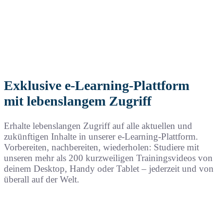
Exklusive e-Learning-Plattform
mit lebenslangem Zugriff
Erhalte lebenslangen Zugriff auf alle aktuellen und
zukünftigen Inhalte in unserer e-Learning-Plattform.
Vorbereiten, nachbereiten, wiederholen: Studiere mit
unseren mehr als 200 kurzweiligen Trainingsvideos von
deinem Desktop, Handy oder Tablet – jederzeit und von
überall auf der Welt.